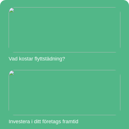
Vad kostar flyttstädning?
Investera i ditt företags framtid