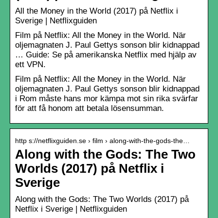
All the Money in the World (2017) på Netflix i
Sverige | Netflixguiden
Film på Netflix: All the Money in the World. När
oljemagnaten J. Paul Gettys sonson blir kidnappad
… Guide: Se på amerikanska Netflix med hjälp av
ett VPN.
Film på Netflix: All the Money in the World. När
oljemagnaten J. Paul Gettys sonson blir kidnappad
i Rom måste hans mor kämpa mot sin rika svärfar
för att få honom att betala lösensumman.
http s://netflixguiden.se › film › along-with-the-gods-the…
Along with the Gods: The Two
Worlds (2017) på Netflix i
Sverige
Along with the Gods: The Two Worlds (2017) på
Netflix i Sverige | Netflixguiden