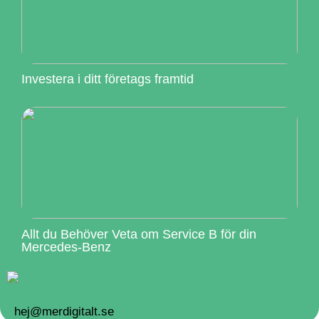
Investera i ditt företags framtid
Allt du Behöver Veta om Service B för din
Mercedes-Benz
hej@merdigitalt.se