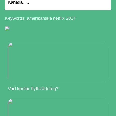
Kanada, …
Keywords: amerikanska netflix 2017
Vad kostar flyttstädning?