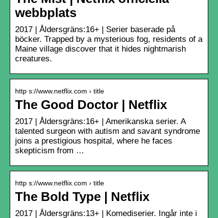
webbplats
2017 | Åldersgräns:16+ | Serier baserade på
böcker. Trapped by a mysterious fog, residents of a
Maine village discover that it hides nightmarish
creatures.
http s://www.netflix.com › title
The Good Doctor | Netflix
2017 | Åldersgräns:16+ | Amerikanska serier. A
talented surgeon with autism and savant syndrome
joins a prestigious hospital, where he faces
skepticism from …
http s://www.netflix.com › title
The Bold Type | Netflix
2017 | Åldersgräns:13+ | Komediserier. Ingår inte i