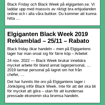
Black Friday och Black Week på elgiganten.se. Vi
laddar upp med massvis av riktigt bra erbjudanden
online och i alla våra butiker. Du kommer att kunna
hitta …
Elgiganten Black Week 2019
Reklamblad – 25/11 – Rabato
Black friday ökar handeln – men på Elgigantens
lager har man oroat sig för färre köp – Arbetet
24 nov. 2022 — Black Week brukar innebära
mycket arbete för bland annat lagerpersonal, …
2019 larmar personal på lagret om hot från
chefer, …
Det har funnits lite oro på Elgigantens lager i
Jönköping inför Black Week. Inte för att det ska bli
för mycket att göra – utan för att kundernas
pressade ekonomin ska bromsa handeln.