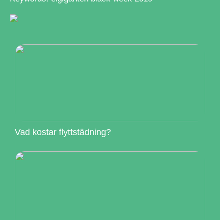
Vad kostar flyttstädning?