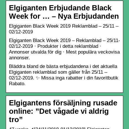
Elgiganten Erbjudande Black
Week for … – Nya Erbjudanden
Elgiganten Black Week 2019 Reklamblad – 25/11 –
02/12-2019
Elgiganten Black Week 2019 – Reklamblad – 25/11-
02/12-2019 · Produkter i detta reklamblad ·
Annonser utvalda för dig · Mest populära veckovisa
annonser.
Bläddra bland de bästa erbjudandena i det aktuella
Elgiganten reklamblad som gäller från 25/11 –
02/12-2019. ✨ Missa inga rabatter i din favoritbutik
Rabato.
Elgigantens försäljning rusade
online: ”Det vågade vi aldrig
tro”