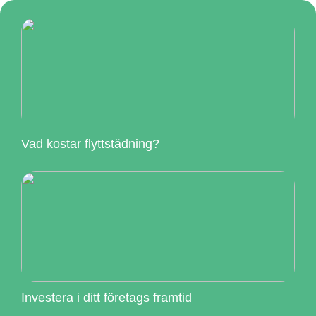
Vad kostar flyttstädning?
Investera i ditt företags framtid