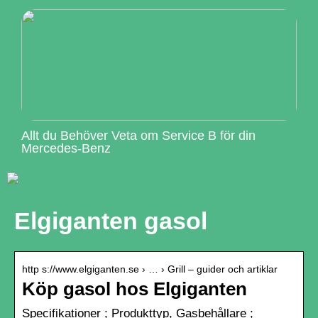
Allt du Behöver Veta om Service B för din
Mercedes-Benz
Elgiganten gasol
http s://www.elgiganten.se › … › Grill – guider och artiklar
Köp gasol hos Elgiganten
Specifikationer ; Produkttyp, Gasbehållare ;