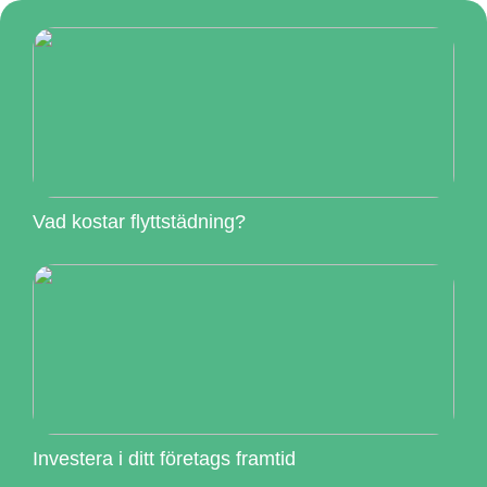
Vad kostar flyttstädning?
Investera i ditt företags framtid