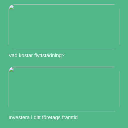
Vad kostar flyttstädning?
Investera i ditt företags framtid