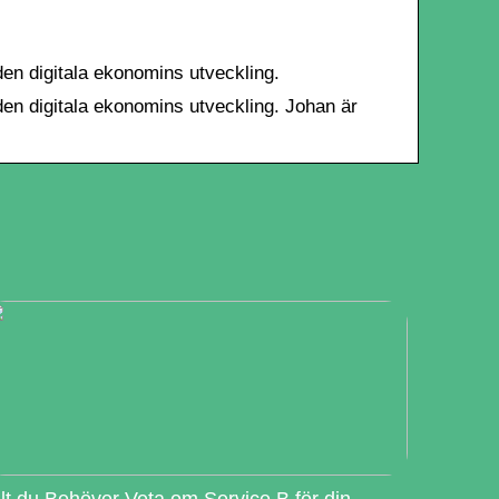
den digitala ekonomins utveckling.
den digitala ekonomins utveckling. Johan är