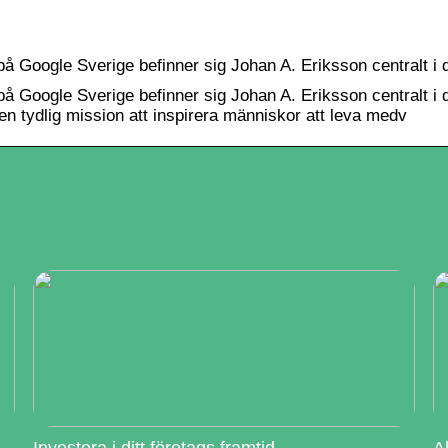
på Google Sverige befinner sig Johan A. Eriksson centralt i 
på Google Sverige befinner sig Johan A. Eriksson centralt i 
en tydlig mission att inspirera människor att leva medv