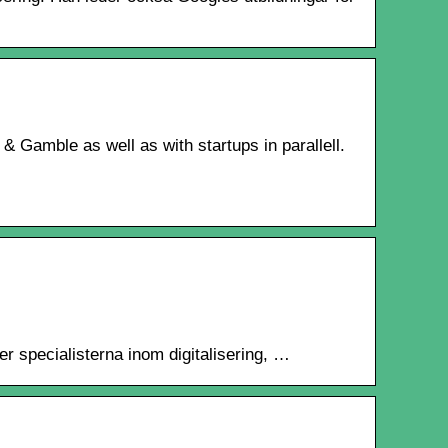
 Gamble as well as with startups in parallell.
r specialisterna inom digitalisering, …