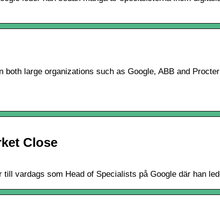
n both large organizations such as Google, ABB and Procter &
ket Close
 till vardags som Head of Specialists på Google där han lede