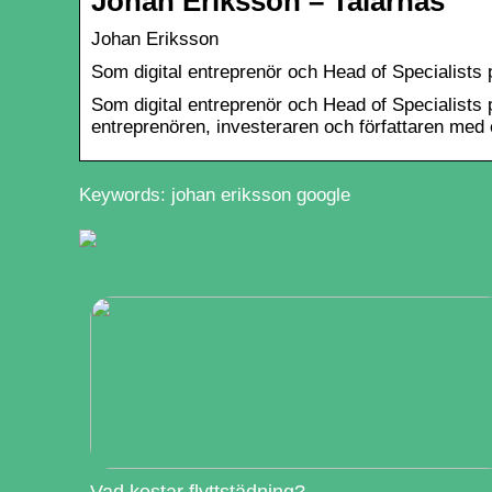
Johan Eriksson – Talarnas
Johan Eriksson
Som digital entreprenör och Head of Specialists 
Som digital entreprenör och Head of Specialists 
entreprenören, investeraren och författaren med 
Keywords: johan eriksson google