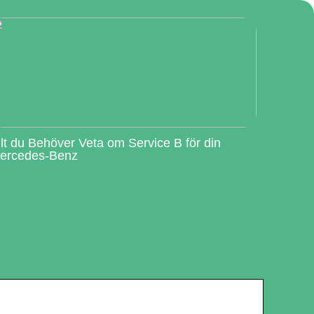
llt du Behöver Veta om Service B för din
ercedes-Benz