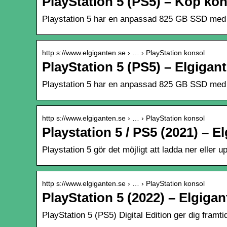
PlayStation 5 (PS5) – Köp kon
Playstation 5 har en anpassad 825 GB SSD med ul
http s://www.elgiganten.se › … › PlayStation konsol
PlayStation 5 (PS5) – Elgigan
Playstation 5 har en anpassad 825 GB SSD med ul
http s://www.elgiganten.se › … › PlayStation konsol
Playstation 5 / PS5 (2021) – E
Playstation 5 gör det möjligt att ladda ner eller 
http s://www.elgiganten.se › … › PlayStation konsol
PlayStation 5 (2022) – Elgiga
PlayStation 5 (PS5) Digital Edition ger dig fram