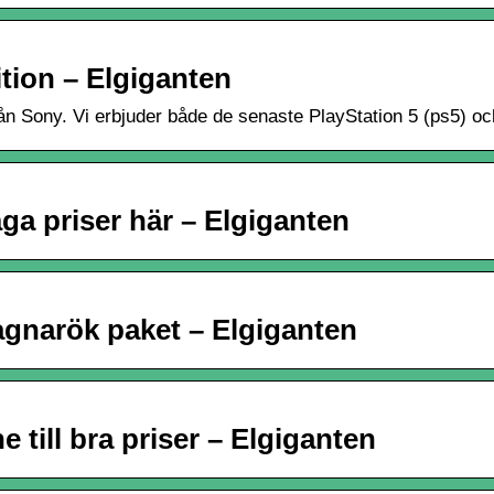
ition – Elgiganten
ån Sony. Vi erbjuder både de senaste PlayStation 5 (ps5) oc
åga priser här – Elgiganten
agnarök paket – Elgiganten
 till bra priser – Elgiganten