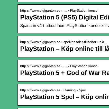
http s://www.elgiganten.se › … › PlayStation konsol
PlayStation 5 (PS5) Digital Ed
Spana in vårt utbud inom PlayStation konsoler fr
http s://www.elgiganten.se › spelkonsoler-tillbehor › pla…
PlayStation – Köp online till l
http s://www.elgiganten.se › … › PlayStation konsol
PlayStation 5 + God of War R
http s://www.elgiganten.se › Gaming › Spel
PlayStation 5 Spel – Köp online