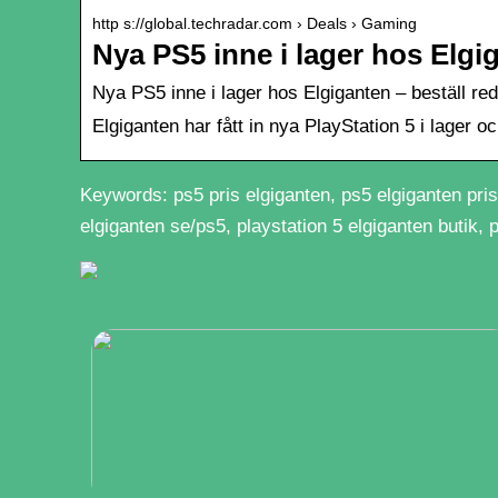
http s://global.techradar.com › Deals › Gaming
Nya PS5 inne i lager hos Elgi
Nya PS5 inne i lager hos Elgiganten – beställ re
Elgiganten har fått in nya PlayStation 5 i lager o
Keywords: ps5 pris elgiganten, ps5 elgiganten pris
elgiganten se/ps5, playstation 5 elgiganten butik, 