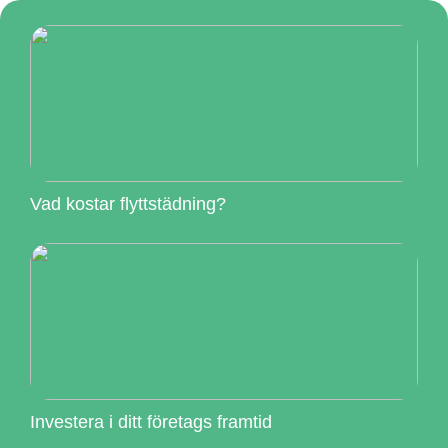
Vad kostar flyttstädning?
Investera i ditt företags framtid