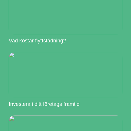
Vad kostar flyttstädning?
Investera i ditt företags framtid