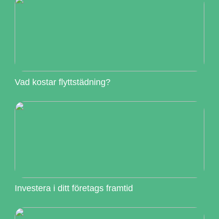
Vad kostar flyttstädning?
Investera i ditt företags framtid