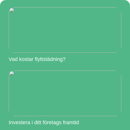
Vad kostar flyttstädning?
Investera i ditt företags framtid